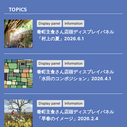
TOPICS
Display panel
Information
肴町主食さん店頭ディスプレイパネル
「村上の夏」2026.6.1
Display panel
Information
肴町主食さん店頭ディスプレイパネル
「水田のコンポジション」2026.4.1
Display panel
Information
肴町主食さん店頭ディスプレイパネル
「早春のイメージ」2026.2.4