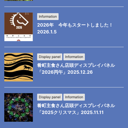
Information
2026年 今年もスタートしました！
2026.1.5
Display panel
Information
肴町主食さん店頭ディスプレイパネル
「2026丙午」2025.12.26
Display panel
Information
肴町主食さん店頭ディスプレイパネル
「2025クリスマス」2025.11.11