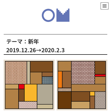
テーマ：新年
2019.12.26→2020.2.3