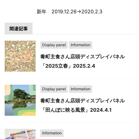
新年 2019.12.26→2020.2.3
関連記事
Display panel
Information
肴町主食さん店頭ディスプレイパネル
「2025立春」2025.2.4
Display panel
Information
肴町主食さん店頭ディスプレイパネル
「田んぼに映る風景」2024.4.1
Information